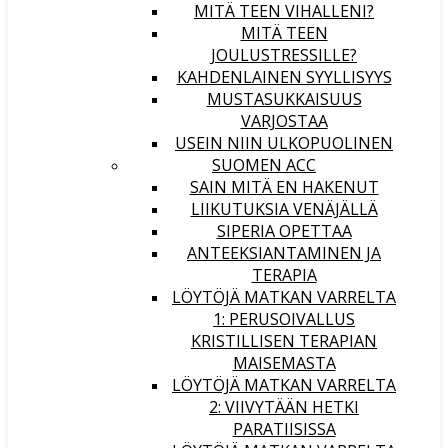
MITÄ TEEN VIHALLENI?
MITÄ TEEN
JOULUSTRESSILLE?
KAHDENLAINEN SYYLLISYYS
MUSTASUKKAISUUS
VARJOSTAA
USEIN NIIN ULKOPUOLINEN
SUOMEN ACC
SAIN MITÄ EN HAKENUT
LIIKUTUKSIA VENÄJÄLLÄ
SIPERIA OPETTAA
ANTEEKSIANTAMINEN JA
TERAPIA
LÖYTÖJÄ MATKAN VARRELTA
1: PERUSOIVALLUS
KRISTILLISEN TERAPIAN
MAISEMASTA
LÖYTÖJÄ MATKAN VARRELTA
2: VIIVYTÄÄN HETKI
PARATIISISSA