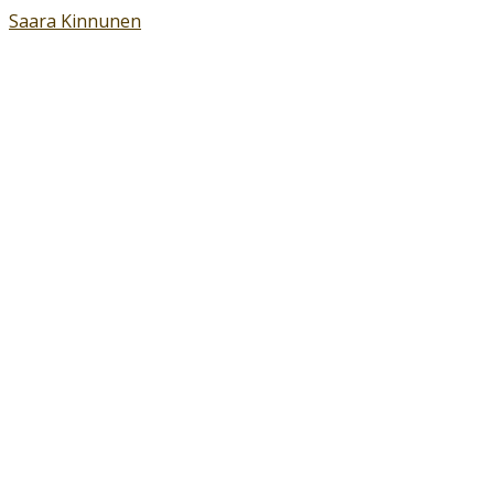
Saara Kinnunen