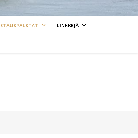
ASTAUSPALSTAT
LINKKEJÄ